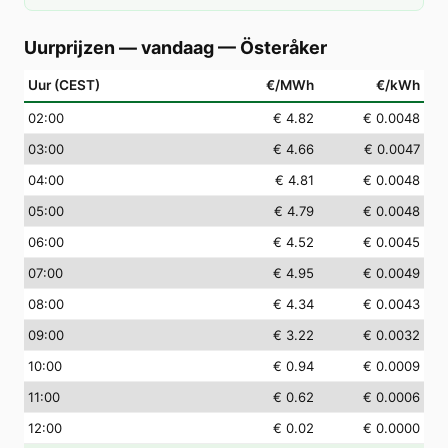
Uurprijzen — vandaag
—
Österåker
Uur (CEST)
€/MWh
€/kWh
02
:00
€ 4.82
€ 0.0048
03
:00
€ 4.66
€ 0.0047
04
:00
€ 4.81
€ 0.0048
05
:00
€ 4.79
€ 0.0048
06
:00
€ 4.52
€ 0.0045
07
:00
€ 4.95
€ 0.0049
08
:00
€ 4.34
€ 0.0043
09
:00
€ 3.22
€ 0.0032
10
:00
€ 0.94
€ 0.0009
11
:00
€ 0.62
€ 0.0006
12
:00
€ 0.02
€ 0.0000