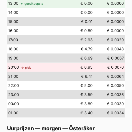
13
:00
€ 0.00
€ 0.0000
← goedkoopste
14
:00
€ 0.00
€ 0.0000
15
:00
€ 0.01
€ 0.0000
16
:00
€ 0.89
€ 0.0009
17
:00
€ 2.93
€ 0.0029
18
:00
€ 4.79
€ 0.0048
19
:00
€ 6.69
€ 0.0067
20
:00
€ 6.95
€ 0.0070
← piek
21
:00
€ 6.41
€ 0.0064
22
:00
€ 5.00
€ 0.0050
23
:00
€ 3.59
€ 0.0036
00
:00
€ 3.89
€ 0.0039
01
:00
€ 3.40
€ 0.0034
Uurprijzen — morgen
—
Österåker