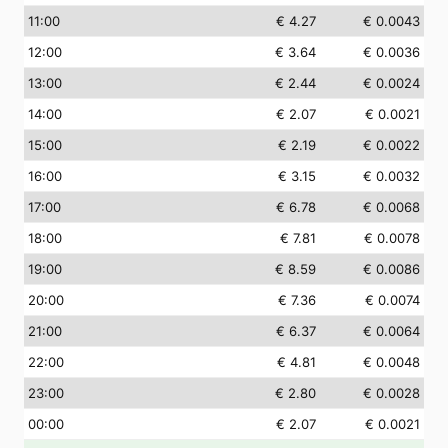
11
:00
€ 4.27
€ 0.0043
12
:00
€ 3.64
€ 0.0036
13
:00
€ 2.44
€ 0.0024
14
:00
€ 2.07
€ 0.0021
15
:00
€ 2.19
€ 0.0022
16
:00
€ 3.15
€ 0.0032
17
:00
€ 6.78
€ 0.0068
18
:00
€ 7.81
€ 0.0078
19
:00
€ 8.59
€ 0.0086
20
:00
€ 7.36
€ 0.0074
21
:00
€ 6.37
€ 0.0064
22
:00
€ 4.81
€ 0.0048
23
:00
€ 2.80
€ 0.0028
00
:00
€ 2.07
€ 0.0021