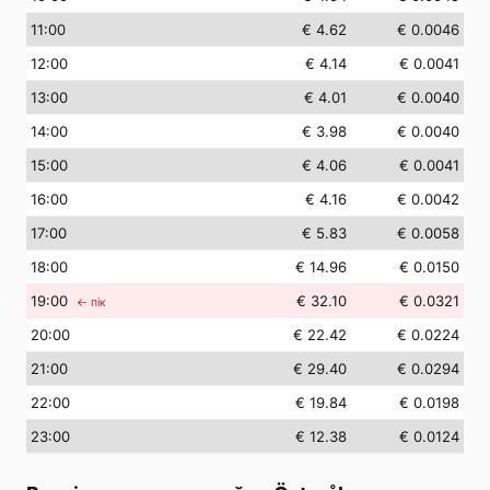
11
:00
€ 4.62
€ 0.0046
12
:00
€ 4.14
€ 0.0041
13
:00
€ 4.01
€ 0.0040
14
:00
€ 3.98
€ 0.0040
15
:00
€ 4.06
€ 0.0041
16
:00
€ 4.16
€ 0.0042
17
:00
€ 5.83
€ 0.0058
18
:00
€ 14.96
€ 0.0150
19
:00
€ 32.10
€ 0.0321
← пік
20
:00
€ 22.42
€ 0.0224
21
:00
€ 29.40
€ 0.0294
22
:00
€ 19.84
€ 0.0198
23
:00
€ 12.38
€ 0.0124