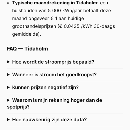
Typische maandrekening in Tidaholm:
een
huishouden van 5 000 kWh/jaar betaalt deze
maand ongeveer € 1 aan huidige
groothandelsprijzen (€ 0.0425 /kWh 30-daags
gemiddelde).
FAQ
—
Tidaholm
Hoe wordt de stroomprijs bepaald?
Wanneer is stroom het goedkoopst?
Kunnen prijzen negatief zijn?
Waarom is mijn rekening hoger dan de
spotprijs?
Hoe nauwkeurig zijn deze data?