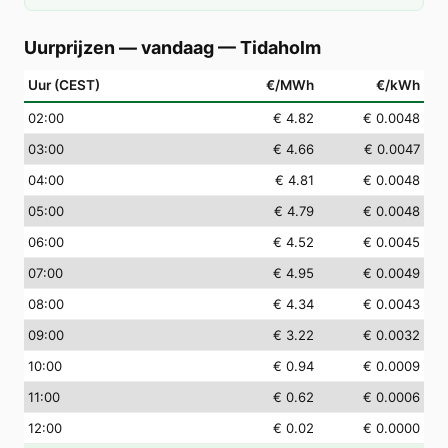
Uurprijzen — vandaag
—
Tidaholm
Uur (CEST)
€/MWh
€/kWh
02
:00
€ 4.82
€ 0.0048
03
:00
€ 4.66
€ 0.0047
04
:00
€ 4.81
€ 0.0048
05
:00
€ 4.79
€ 0.0048
06
:00
€ 4.52
€ 0.0045
07
:00
€ 4.95
€ 0.0049
08
:00
€ 4.34
€ 0.0043
09
:00
€ 3.22
€ 0.0032
10
:00
€ 0.94
€ 0.0009
11
:00
€ 0.62
€ 0.0006
12
:00
€ 0.02
€ 0.0000