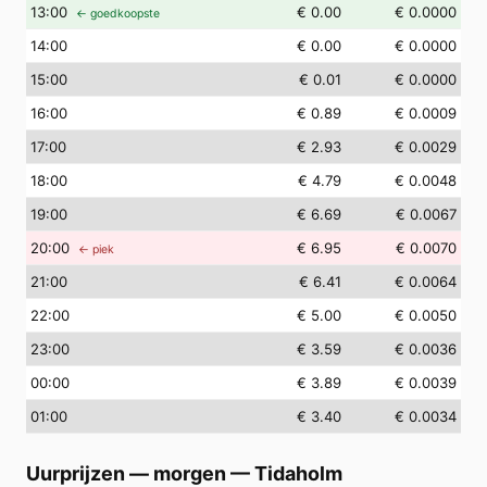
13
:00
€ 0.00
€ 0.0000
← goedkoopste
14
:00
€ 0.00
€ 0.0000
15
:00
€ 0.01
€ 0.0000
16
:00
€ 0.89
€ 0.0009
17
:00
€ 2.93
€ 0.0029
18
:00
€ 4.79
€ 0.0048
19
:00
€ 6.69
€ 0.0067
20
:00
€ 6.95
€ 0.0070
← piek
21
:00
€ 6.41
€ 0.0064
22
:00
€ 5.00
€ 0.0050
23
:00
€ 3.59
€ 0.0036
00
:00
€ 3.89
€ 0.0039
01
:00
€ 3.40
€ 0.0034
Uurprijzen — morgen
—
Tidaholm