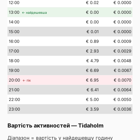
12
:00
€ 0.02
€ 0.0000
13
:00
€ 0.00
€ 0.0000
← найдешевша
14
:00
€ 0.00
€ 0.0000
15
:00
€ 0.01
€ 0.0000
16
:00
€ 0.89
€ 0.0009
17
:00
€ 2.93
€ 0.0029
18
:00
€ 4.79
€ 0.0048
19
:00
€ 6.69
€ 0.0067
20
:00
€ 6.95
€ 0.0070
← пік
21
:00
€ 6.41
€ 0.0064
22
:00
€ 5.00
€ 0.0050
23
:00
€ 3.59
€ 0.0036
Вартість активностей
—
Tidaholm
Діапазон = вартість у найдешевшу годину