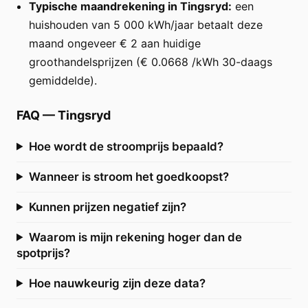
Typische maandrekening in Tingsryd:
een
huishouden van 5 000 kWh/jaar betaalt deze
maand ongeveer € 2 aan huidige
groothandelsprijzen (€ 0.0668 /kWh 30-daags
gemiddelde).
FAQ
—
Tingsryd
Hoe wordt de stroomprijs bepaald?
Wanneer is stroom het goedkoopst?
Kunnen prijzen negatief zijn?
Waarom is mijn rekening hoger dan de
spotprijs?
Hoe nauwkeurig zijn deze data?