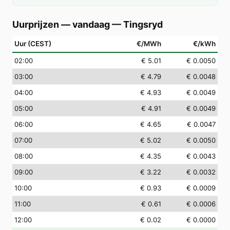
Uurprijzen — vandaag
—
Tingsryd
Uur (CEST)
€/MWh
€/kWh
02
:00
€ 5.01
€ 0.0050
03
:00
€ 4.79
€ 0.0048
04
:00
€ 4.93
€ 0.0049
05
:00
€ 4.91
€ 0.0049
06
:00
€ 4.65
€ 0.0047
07
:00
€ 5.02
€ 0.0050
08
:00
€ 4.35
€ 0.0043
09
:00
€ 3.22
€ 0.0032
10
:00
€ 0.93
€ 0.0009
11
:00
€ 0.61
€ 0.0006
12
:00
€ 0.02
€ 0.0000