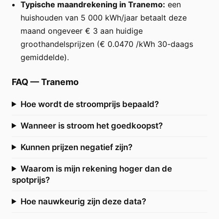
Typische maandrekening in Tranemo:
een
huishouden van 5 000 kWh/jaar betaalt deze
maand ongeveer € 3 aan huidige
groothandelsprijzen (€ 0.0470 /kWh 30-daags
gemiddelde).
FAQ
—
Tranemo
Hoe wordt de stroomprijs bepaald?
Wanneer is stroom het goedkoopst?
Kunnen prijzen negatief zijn?
Waarom is mijn rekening hoger dan de
spotprijs?
Hoe nauwkeurig zijn deze data?