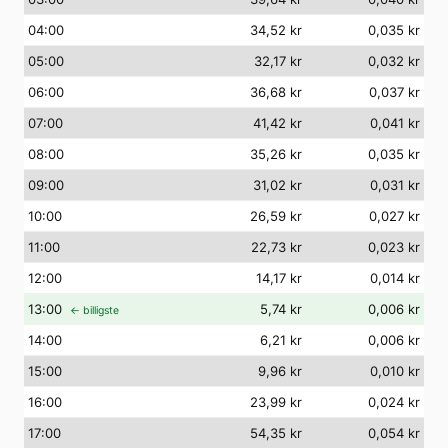
04
:00
34,52 kr
0,035 kr
05
:00
32,17 kr
0,032 kr
06
:00
36,68 kr
0,037 kr
07
:00
41,42 kr
0,041 kr
08
:00
35,26 kr
0,035 kr
09
:00
31,02 kr
0,031 kr
10
:00
26,59 kr
0,027 kr
11
:00
22,73 kr
0,023 kr
12
:00
14,17 kr
0,014 kr
13
:00
5,74 kr
0,006 kr
← billigste
14
:00
6,21 kr
0,006 kr
15
:00
9,96 kr
0,010 kr
16
:00
23,99 kr
0,024 kr
17
:00
54,35 kr
0,054 kr