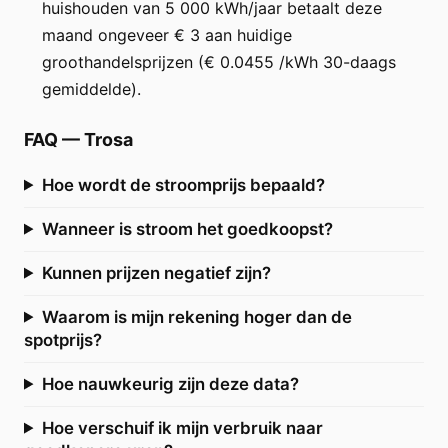
huishouden van 5 000 kWh/jaar betaalt deze
maand ongeveer € 3 aan huidige
groothandelsprijzen (€ 0.0455 /kWh 30-daags
gemiddelde).
FAQ
—
Trosa
Hoe wordt de stroomprijs bepaald?
Wanneer is stroom het goedkoopst?
Kunnen prijzen negatief zijn?
Waarom is mijn rekening hoger dan de
spotprijs?
Hoe nauwkeurig zijn deze data?
Hoe verschuif ik mijn verbruik naar