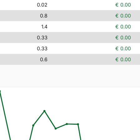
0.02
€ 0.00
0.8
€ 0.00
1.4
€ 0.00
0.33
€ 0.00
0.33
€ 0.00
0.6
€ 0.00