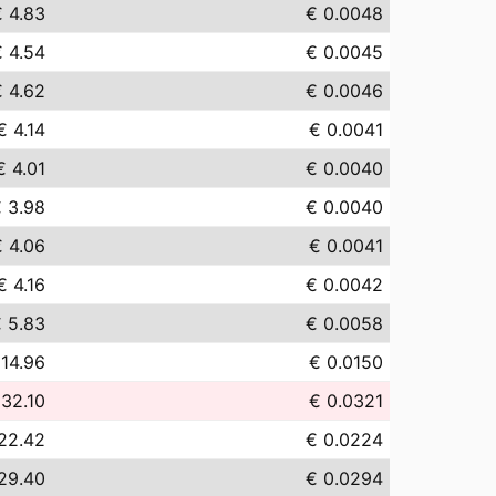
€ 4.83
€ 0.0048
€ 4.54
€ 0.0045
€ 4.62
€ 0.0046
€ 4.14
€ 0.0041
€ 4.01
€ 0.0040
 3.98
€ 0.0040
€ 4.06
€ 0.0041
€ 4.16
€ 0.0042
 5.83
€ 0.0058
 14.96
€ 0.0150
 32.10
€ 0.0321
22.42
€ 0.0224
29.40
€ 0.0294