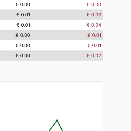
€ 0.00
€ 0.00
€ 0.01
€ 0.03
€ 0.01
€ 0.04
€ 0.00
€ 0.01
€ 0.00
€ 0.01
€ 0.00
€ 0.02