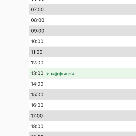
07
:00
08
:00
09
:00
10
:00
11
:00
12
:00
13
:00
← најјефтинији
14
:00
15
:00
16
:00
17
:00
18
:00