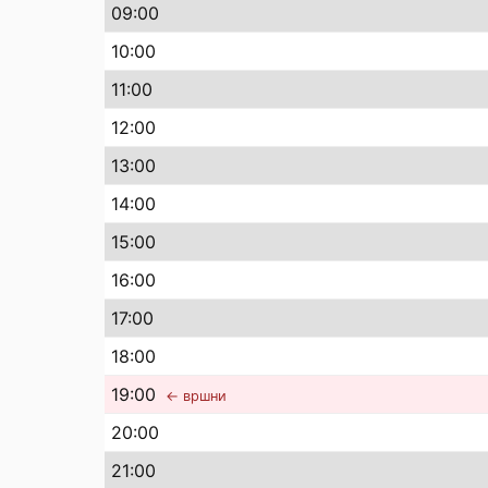
09
:00
10
:00
11
:00
12
:00
13
:00
14
:00
15
:00
16
:00
17
:00
18
:00
19
:00
← вршни
20
:00
21
:00