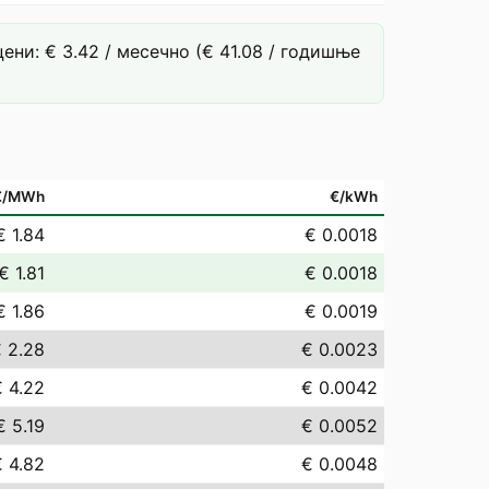
ни: € 3.42 / месечно (€ 41.08 / годишње
€/MWh
€/kWh
€ 1.84
€ 0.0018
€ 1.81
€ 0.0018
€ 1.86
€ 0.0019
 2.28
€ 0.0023
€ 4.22
€ 0.0042
€ 5.19
€ 0.0052
€ 4.82
€ 0.0048