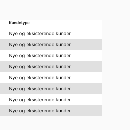
Kundetype
Nye og eksisterende kunder
Nye og eksisterende kunder
Nye og eksisterende kunder
Nye og eksisterende kunder
Nye og eksisterende kunder
Nye og eksisterende kunder
Nye og eksisterende kunder
Nye og eksisterende kunder