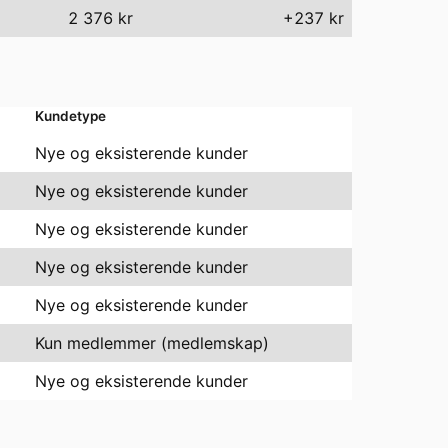
2 376
kr
+237 kr
Kundetype
Nye og eksisterende kunder
Nye og eksisterende kunder
Nye og eksisterende kunder
Nye og eksisterende kunder
Nye og eksisterende kunder
Kun medlemmer
(medlemskap)
Nye og eksisterende kunder