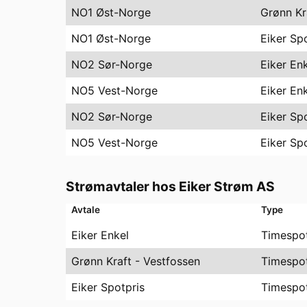
NO1 Øst-Norge
Grønn Kr
NO1 Øst-Norge
Eiker Sp
NO2 Sør-Norge
Eiker En
NO5 Vest-Norge
Eiker En
NO2 Sør-Norge
Eiker Sp
NO5 Vest-Norge
Eiker Sp
Strømavtaler hos
Eiker Strøm AS
Avtale
Type
Eiker Enkel
Timespo
Grønn Kraft - Vestfossen
Timespo
Eiker Spotpris
Timespo