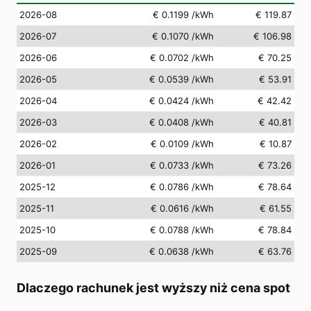
2026-08
€ 0.1199
/kWh
€ 119.87
2026-07
€ 0.1070
/kWh
€ 106.98
2026-06
€ 0.0702
/kWh
€ 70.25
2026-05
€ 0.0539
/kWh
€ 53.91
2026-04
€ 0.0424
/kWh
€ 42.42
2026-03
€ 0.0408
/kWh
€ 40.81
2026-02
€ 0.0109
/kWh
€ 10.87
2026-01
€ 0.0733
/kWh
€ 73.26
2025-12
€ 0.0786
/kWh
€ 78.64
2025-11
€ 0.0616
/kWh
€ 61.55
2025-10
€ 0.0788
/kWh
€ 78.84
2025-09
€ 0.0638
/kWh
€ 63.76
Dlaczego rachunek jest wyższy niż cena spot