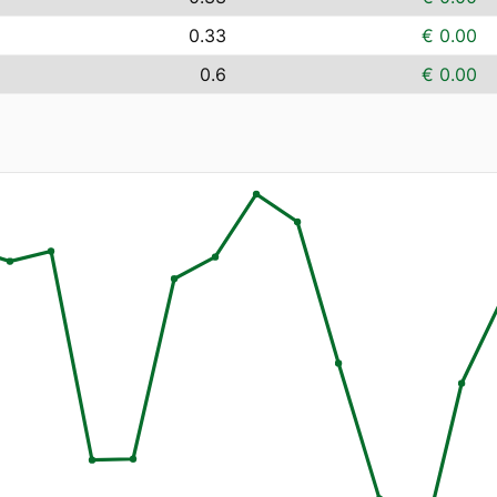
0.33
€ 0.00
0.6
€ 0.00