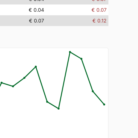
€ 0.04
€ 0.07
€ 0.07
€ 0.12