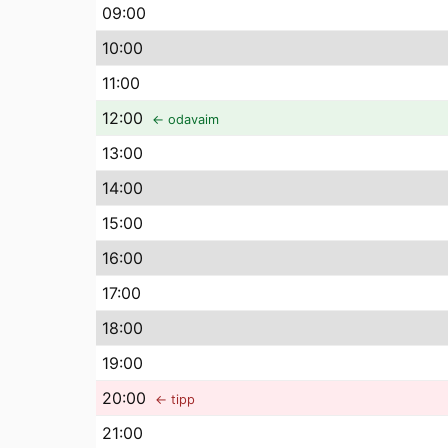
09
:00
10
:00
11
:00
12
:00
← odavaim
13
:00
14
:00
15
:00
16
:00
17
:00
18
:00
19
:00
20
:00
← tipp
21
:00