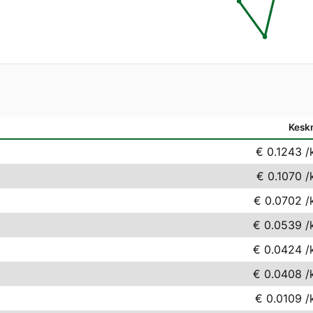
Kesk
€ 0.1243
/
€ 0.1070
/
€ 0.0702
/
€ 0.0539
/
€ 0.0424
/
€ 0.0408
/
€ 0.0109
/