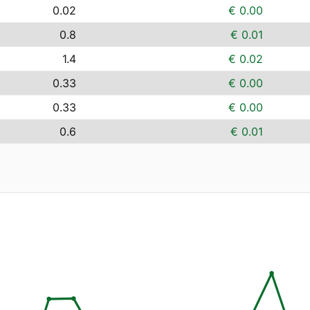
0.02
€ 0.00
0.8
€ 0.01
1.4
€ 0.02
0.33
€ 0.00
0.33
€ 0.00
0.6
€ 0.01