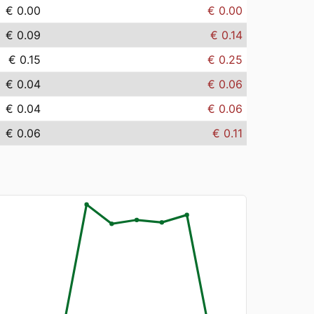
€ 0.00
€ 0.00
€ 0.09
€ 0.14
€ 0.15
€ 0.25
€ 0.04
€ 0.06
€ 0.04
€ 0.06
€ 0.06
€ 0.11