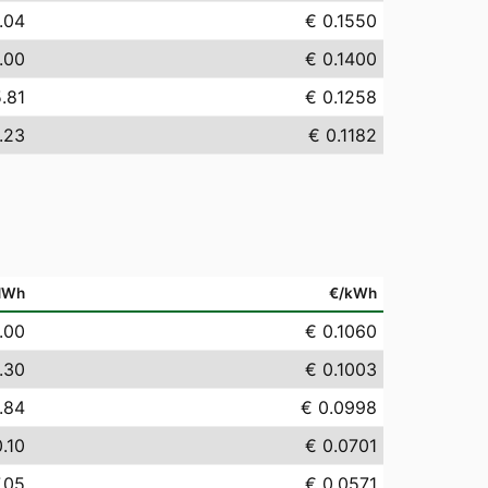
.04
€ 0.1550
.00
€ 0.1400
.81
€ 0.1258
.23
€ 0.1182
MWh
€/kWh
.00
€ 0.1060
.30
€ 0.1003
.84
€ 0.0998
.10
€ 0.0701
.05
€ 0.0571