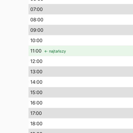
07
:00
08
:00
09
:00
10
:00
11
:00
← najtańszy
12
:00
13
:00
14
:00
15
:00
16
:00
17
:00
18
:00