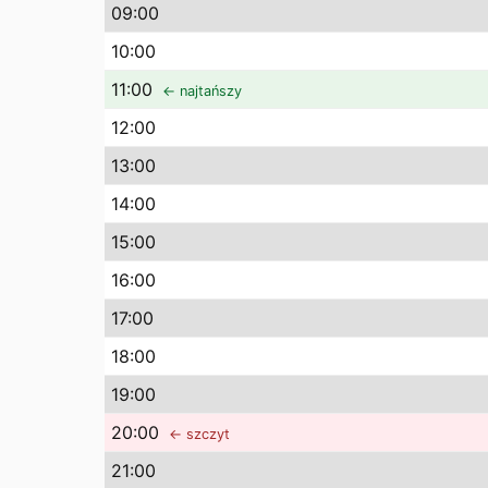
09
:00
10
:00
11
:00
← najtańszy
12
:00
13
:00
14
:00
15
:00
16
:00
17
:00
18
:00
19
:00
20
:00
← szczyt
21
:00