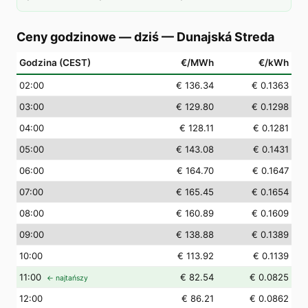
Ceny godzinowe — dziś
—
Dunajská Streda
Godzina (CEST)
€/MWh
€/kWh
02
:00
€ 136.34
€ 0.1363
03
:00
€ 129.80
€ 0.1298
04
:00
€ 128.11
€ 0.1281
05
:00
€ 143.08
€ 0.1431
06
:00
€ 164.70
€ 0.1647
07
:00
€ 165.45
€ 0.1654
08
:00
€ 160.89
€ 0.1609
09
:00
€ 138.88
€ 0.1389
10
:00
€ 113.92
€ 0.1139
11
:00
€ 82.54
€ 0.0825
← najtańszy
12
:00
€ 86.21
€ 0.0862