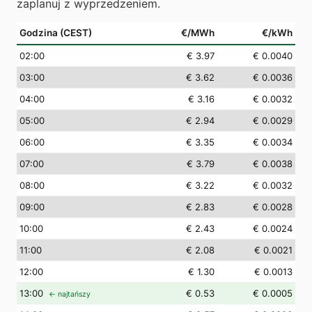
zaplanuj z wyprzedzeniem.
Godzina (CEST)
€/MWh
€/kWh
02
:00
€ 3.97
€ 0.0040
03
:00
€ 3.62
€ 0.0036
04
:00
€ 3.16
€ 0.0032
05
:00
€ 2.94
€ 0.0029
06
:00
€ 3.35
€ 0.0034
07
:00
€ 3.79
€ 0.0038
08
:00
€ 3.22
€ 0.0032
09
:00
€ 2.83
€ 0.0028
10
:00
€ 2.43
€ 0.0024
11
:00
€ 2.08
€ 0.0021
12
:00
€ 1.30
€ 0.0013
13
:00
€ 0.53
€ 0.0005
← najtańszy