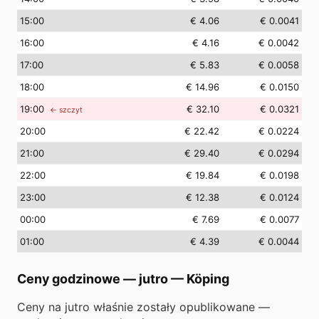
15
:00
€ 4.06
€ 0.0041
16
:00
€ 4.16
€ 0.0042
17
:00
€ 5.83
€ 0.0058
18
:00
€ 14.96
€ 0.0150
19
:00
€ 32.10
€ 0.0321
← szczyt
20
:00
€ 22.42
€ 0.0224
21
:00
€ 29.40
€ 0.0294
22
:00
€ 19.84
€ 0.0198
23
:00
€ 12.38
€ 0.0124
00
:00
€ 7.69
€ 0.0077
01
:00
€ 4.39
€ 0.0044
Ceny godzinowe — jutro
—
Köping
Ceny na jutro właśnie zostały opublikowane —