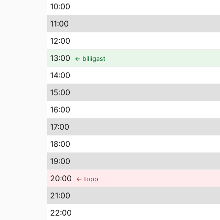
10
:00
11
:00
12
:00
13
:00
← billigast
14
:00
15
:00
16
:00
17
:00
18
:00
19
:00
20
:00
← topp
21
:00
22
:00