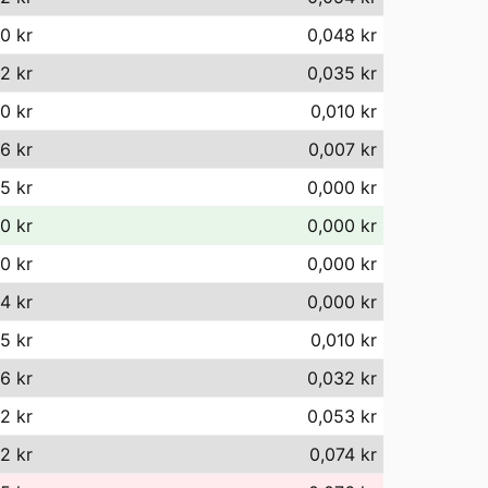
0 kr
0,048 kr
2 kr
0,035 kr
0 kr
0,010 kr
76 kr
0,007 kr
5 kr
0,000 kr
0 kr
0,000 kr
0 kr
0,000 kr
14 kr
0,000 kr
5 kr
0,010 kr
6 kr
0,032 kr
2 kr
0,053 kr
2 kr
0,074 kr