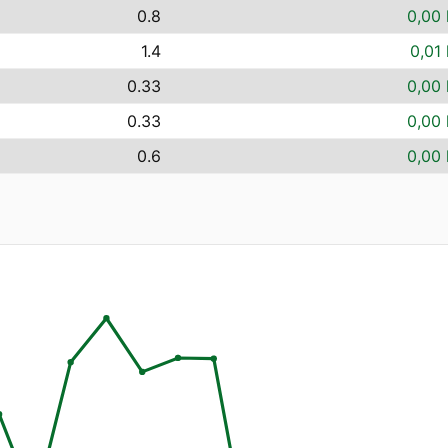
0.8
0,00 
1.4
0,01 
0.33
0,00 
0.33
0,00 
0.6
0,00 