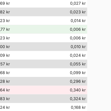
,69 kr
0,027 kr
82 kr
0,023 kr
,23 kr
0,014 kr
,77 kr
0,006 kr
,23 kr
0,006 kr
,00 kr
0,010 kr
,09 kr
0,024 kr
,57 kr
0,055 kr
68 kr
0,099 kr
28 kr
0,296 kr
64 kr
0,340 kr
83 kr
0,324 kr
,24 kr
0,168 kr