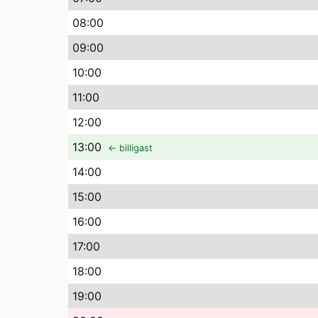
08
:00
09
:00
10
:00
11
:00
12
:00
13
:00
← billigast
14
:00
15
:00
16
:00
17
:00
18
:00
19
:00