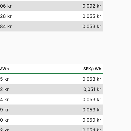
06 kr
0,092 kr
28 kr
0,055 kr
84 kr
0,053 kr
/MWh
SEK/kWh
5 kr
0,053 kr
2 kr
0,051 kr
4 kr
0,053 kr
9 kr
0,053 kr
0 kr
0,050 kr
2 kr
0,054 kr