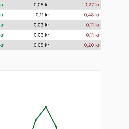
kr
0,06 kr
0,27 kr
kr
0,11 kr
0,48 kr
kr
0,03 kr
0,11 kr
kr
0,03 kr
0,11 kr
kr
0,05 kr
0,20 kr