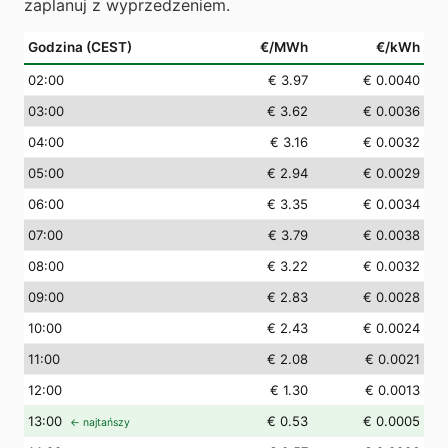
zaplanuj z wyprzedzeniem.
Godzina (CEST)
€/MWh
€/kWh
02
:00
€ 3.97
€ 0.0040
03
:00
€ 3.62
€ 0.0036
04
:00
€ 3.16
€ 0.0032
05
:00
€ 2.94
€ 0.0029
06
:00
€ 3.35
€ 0.0034
07
:00
€ 3.79
€ 0.0038
08
:00
€ 3.22
€ 0.0032
09
:00
€ 2.83
€ 0.0028
10
:00
€ 2.43
€ 0.0024
11
:00
€ 2.08
€ 0.0021
12
:00
€ 1.30
€ 0.0013
13
:00
€ 0.53
€ 0.0005
← najtańszy