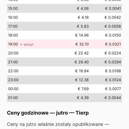
15
:00
€ 4.06
€ 0.0041
16
:00
€ 4.16
€ 0.0042
17
:00
€ 5.83
€ 0.0058
18
:00
€ 14.96
€ 0.0150
19
:00
€ 32.10
€ 0.0321
← szczyt
20
:00
€ 22.42
€ 0.0224
21
:00
€ 29.40
€ 0.0294
22
:00
€ 19.84
€ 0.0198
23
:00
€ 12.38
€ 0.0124
00
:00
€ 7.69
€ 0.0077
01
:00
€ 4.39
€ 0.0044
Ceny godzinowe — jutro
—
Tierp
Ceny na jutro właśnie zostały opublikowane —