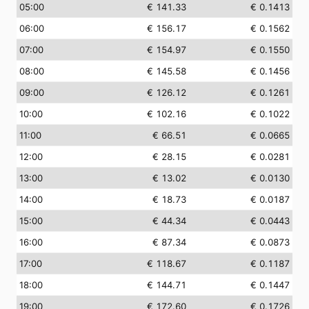
05:00
€ 141.33
€ 0.1413
06:00
€ 156.17
€ 0.1562
07:00
€ 154.97
€ 0.1550
08:00
€ 145.58
€ 0.1456
09:00
€ 126.12
€ 0.1261
10:00
€ 102.16
€ 0.1022
11:00
€ 66.51
€ 0.0665
12:00
€ 28.15
€ 0.0281
13:00
€ 13.02
€ 0.0130
14:00
€ 18.73
€ 0.0187
15:00
€ 44.34
€ 0.0443
16:00
€ 87.34
€ 0.0873
17:00
€ 118.67
€ 0.1187
18:00
€ 144.71
€ 0.1447
19:00
€ 172.60
€ 0.1726