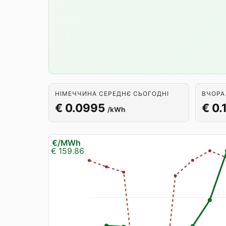
НІМЕЧЧИНА СЕРЕДНЄ СЬОГОДНІ
ВЧОРА
€ 0.0995
€ 0.
/kWh
€/MWh
€ 159.86