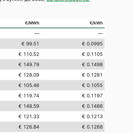
€/MWh
€/kWh
—
—
€ 99.51
€ 0.0995
€ 110.52
€ 0.1105
€ 149.79
€ 0.1498
€ 128.09
€ 0.1281
€ 105.46
€ 0.1055
€ 119.74
€ 0.1197
€ 148.59
€ 0.1486
€ 121.33
€ 0.1213
€ 126.84
€ 0.1268