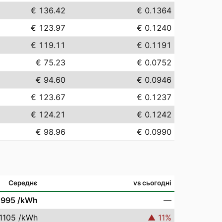
€ 136.42
€ 0.1364
€ 123.97
€ 0.1240
€ 119.11
€ 0.1191
€ 75.23
€ 0.0752
€ 94.60
€ 0.0946
€ 123.67
€ 0.1237
€ 124.21
€ 0.1242
€ 98.96
€ 0.0990
Середнє
vs сьогодні
0995
/kWh
—
.1105
/kWh
▲
11
%