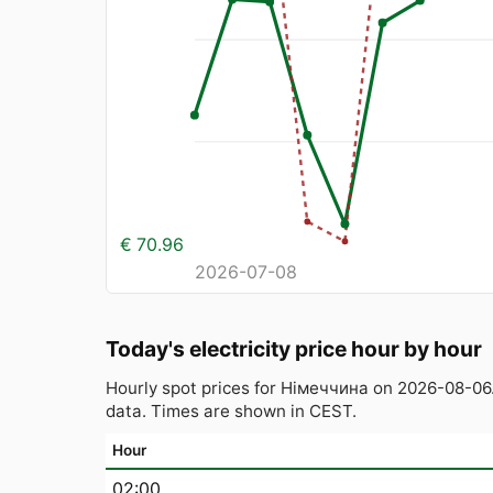
€ 70.96
2026-07-08
Today's electricity price hour by hour
Hourly spot prices for Німеччина on 2026-08-06
data. Times are shown in CEST.
Hour
02:00