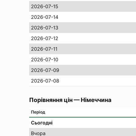
2026-07-15
2026-07-14
2026-07-13
2026-07-12
2026-07-11
2026-07-10
2026-07-09
2026-07-08
Порівняння цін
—
Німеччина
Період
Сьогодні
Вчора