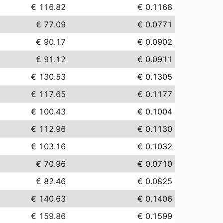
€ 116.82
€ 0.1168
€ 77.09
€ 0.0771
€ 90.17
€ 0.0902
€ 91.12
€ 0.0911
€ 130.53
€ 0.1305
€ 117.65
€ 0.1177
€ 100.43
€ 0.1004
€ 112.96
€ 0.1130
€ 103.16
€ 0.1032
€ 70.96
€ 0.0710
€ 82.46
€ 0.0825
€ 140.63
€ 0.1406
€ 159.86
€ 0.1599