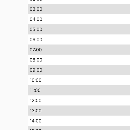
03:00
04:00
05:00
06:00
07:00
08:00
09:00
10:00
11:00
12:00
13:00
14:00