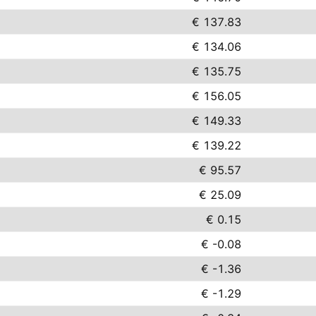
€ 137.83
€ 134.06
€ 135.75
€ 156.05
€ 149.33
€ 139.22
€ 95.57
€ 25.09
€ 0.15
€ -0.08
€ -1.36
€ -1.29