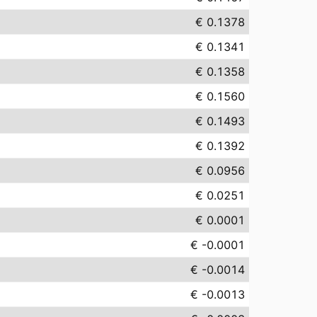
€ 0.1378
€ 0.1341
€ 0.1358
€ 0.1560
€ 0.1493
€ 0.1392
€ 0.0956
€ 0.0251
€ 0.0001
€ -0.0001
€ -0.0014
€ -0.0013