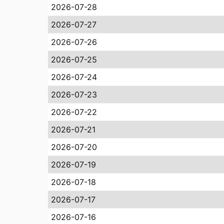
2026-07-28
2026-07-27
2026-07-26
2026-07-25
2026-07-24
2026-07-23
2026-07-22
2026-07-21
2026-07-20
2026-07-19
2026-07-18
2026-07-17
2026-07-16