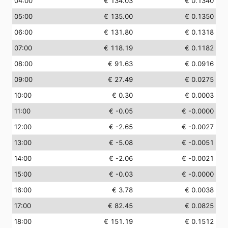
04:00
€ 134.03
€ 0.1340
05:00
€ 135.00
€ 0.1350
06:00
€ 131.80
€ 0.1318
07:00
€ 118.19
€ 0.1182
08:00
€ 91.63
€ 0.0916
09:00
€ 27.49
€ 0.0275
10:00
€ 0.30
€ 0.0003
11:00
€ -0.05
€ -0.0000
12:00
€ -2.65
€ -0.0027
13:00
€ -5.08
€ -0.0051
14:00
€ -2.06
€ -0.0021
15:00
€ -0.03
€ -0.0000
16:00
€ 3.78
€ 0.0038
17:00
€ 82.45
€ 0.0825
18:00
€ 151.19
€ 0.1512