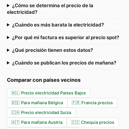
¿Cómo se determina el precio de la
electricidad?
¿Cuándo es más barata la electricidad?
¿Por qué mi factura es superior al precio spot?
¿Qué precisión tienen estos datos?
¿Cuándo se publican los precios de mañana?
Comparar con países vecinos
🇳🇱
Precio electricidad Países Bajos
🇧🇪
Para mañana Bélgica
🇫🇷
Francia precios
🇨🇭
Precio electricidad Suiza
🇦🇹
Para mañana Austria
🇨🇿
Chequia precios