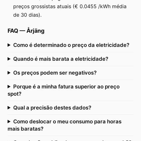
preços grossistas atuais (€ 0.0455 /kWh média
de 30 dias).
FAQ
—
Årjäng
Como é determinado o preço da eletricidade?
Quando é mais barata a eletricidade?
Os preços podem ser negativos?
Porque é a minha fatura superior ao preço
spot?
Qual a precisão destes dados?
Como deslocar o meu consumo para horas
mais baratas?