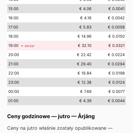
15
:00
€ 4.06
€ 0.0041
16
:00
€ 4.16
€ 0.0042
17
:00
€ 5.83
€ 0.0058
18
:00
€ 14.96
€ 0.0150
19
:00
€ 32.10
€ 0.0321
← szczyt
20
:00
€ 22.42
€ 0.0224
21
:00
€ 29.40
€ 0.0294
22
:00
€ 19.84
€ 0.0198
23
:00
€ 12.38
€ 0.0124
00
:00
€ 7.69
€ 0.0077
01
:00
€ 4.39
€ 0.0044
Ceny godzinowe — jutro
—
Årjäng
Ceny na jutro właśnie zostały opublikowane —