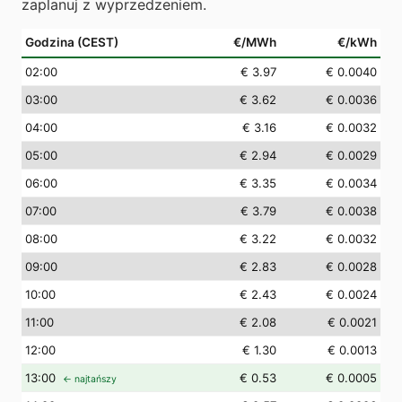
zaplanuj z wyprzedzeniem.
Godzina (CEST)
€/MWh
€/kWh
02
:00
€ 3.97
€ 0.0040
03
:00
€ 3.62
€ 0.0036
04
:00
€ 3.16
€ 0.0032
05
:00
€ 2.94
€ 0.0029
06
:00
€ 3.35
€ 0.0034
07
:00
€ 3.79
€ 0.0038
08
:00
€ 3.22
€ 0.0032
09
:00
€ 2.83
€ 0.0028
10
:00
€ 2.43
€ 0.0024
11
:00
€ 2.08
€ 0.0021
12
:00
€ 1.30
€ 0.0013
13
:00
€ 0.53
€ 0.0005
← najtańszy