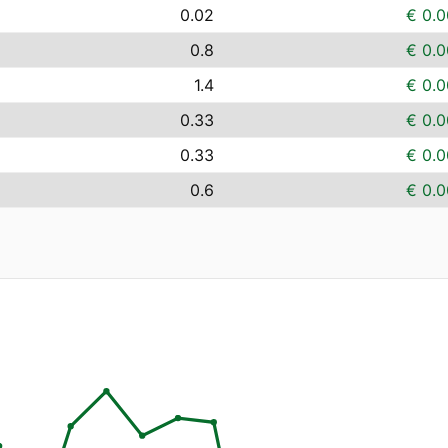
0.02
€ 0.0
0.8
€ 0.0
1.4
€ 0.0
0.33
€ 0.0
0.33
€ 0.0
0.6
€ 0.0