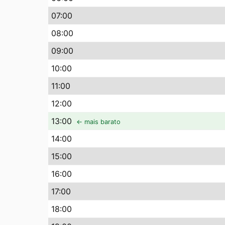
07
:00
08
:00
09
:00
10
:00
11
:00
12
:00
13
:00
← mais barato
14
:00
15
:00
16
:00
17
:00
18
:00