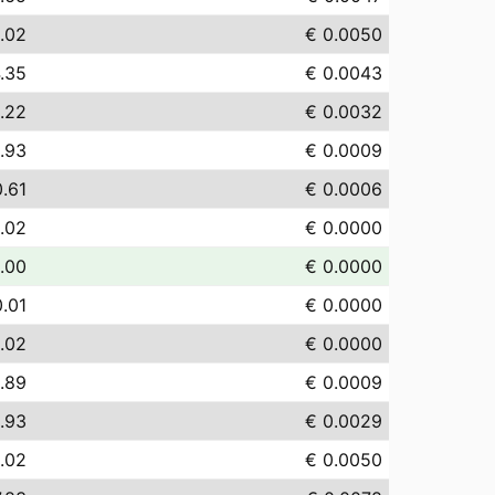
.02
€ 0.0050
.35
€ 0.0043
.22
€ 0.0032
.93
€ 0.0009
0.61
€ 0.0006
.02
€ 0.0000
.00
€ 0.0000
0.01
€ 0.0000
.02
€ 0.0000
.89
€ 0.0009
.93
€ 0.0029
.02
€ 0.0050