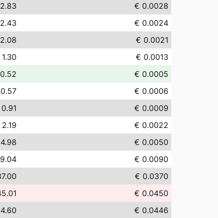
 2.83
€ 0.0028
 2.43
€ 0.0024
 2.08
€ 0.0021
 1.30
€ 0.0013
 0.52
€ 0.0005
 0.57
€ 0.0006
 0.91
€ 0.0009
 2.19
€ 0.0022
 4.98
€ 0.0050
 9.04
€ 0.0090
37.00
€ 0.0370
45.01
€ 0.0450
44.60
€ 0.0446