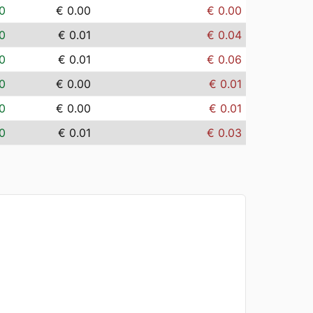
0
€ 0.00
€ 0.00
0
€ 0.01
€ 0.04
0
€ 0.01
€ 0.06
0
€ 0.00
€ 0.01
0
€ 0.00
€ 0.01
0
€ 0.01
€ 0.03