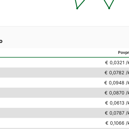
o
Povpr
€ 0,0321
/
€ 0,0782
/
€ 0,0948
/
€ 0,0870
/
€ 0,0613
/
€ 0,0787
/
€ 0,1066
/