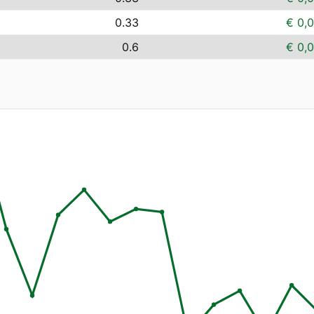
0.33
€ 0,
0.6
€ 0,