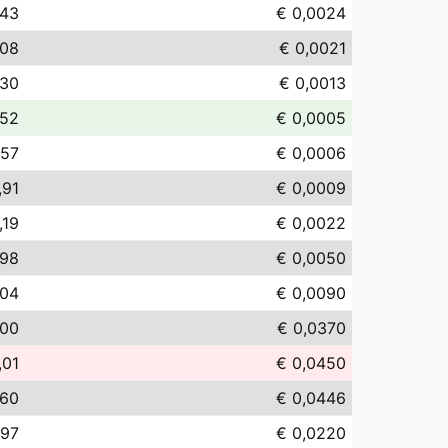
,43
€ 0,0024
,08
€ 0,0021
,30
€ 0,0013
,52
€ 0,0005
,57
€ 0,0006
,91
€ 0,0009
,19
€ 0,0022
,98
€ 0,0050
,04
€ 0,0090
,00
€ 0,0370
,01
€ 0,0450
,60
€ 0,0446
,97
€ 0,0220