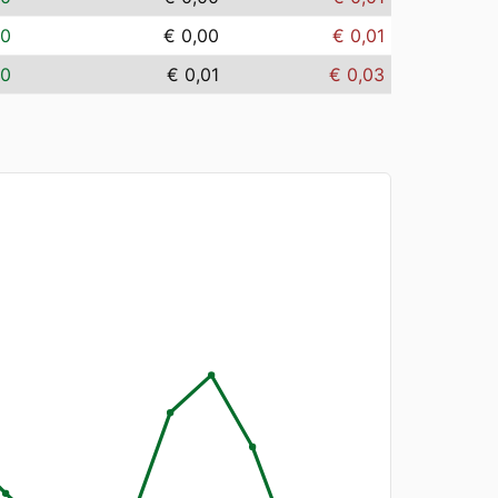
00
€ 0,00
€ 0,01
00
€ 0,01
€ 0,03