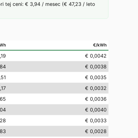
tej ceni: € 3,94 / mesec (€ 47,23 / leto
Wh
€/kWh
,19
€ 0,0042
,84
€ 0,0038
,51
€ 0,0035
,17
€ 0,0032
,65
€ 0,0036
,04
€ 0,0040
,28
€ 0,0033
,83
€ 0,0028