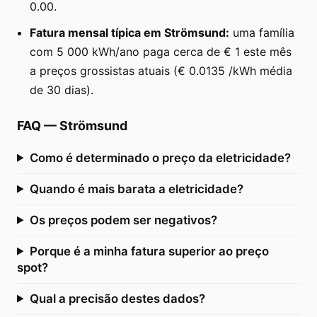
0.00.
Fatura mensal típica em Strömsund:
uma família
com 5 000 kWh/ano paga cerca de € 1 este mês
a preços grossistas atuais (€ 0.0135 /kWh média
de 30 dias).
FAQ
—
Strömsund
Como é determinado o preço da eletricidade?
Quando é mais barata a eletricidade?
Os preços podem ser negativos?
Porque é a minha fatura superior ao preço
spot?
Qual a precisão destes dados?