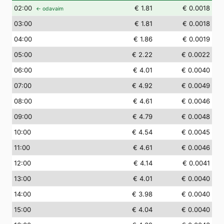
02
:00
€ 1.81
€ 0.0018
← odavaim
03
:00
€ 1.81
€ 0.0018
04
:00
€ 1.86
€ 0.0019
05
:00
€ 2.22
€ 0.0022
06
:00
€ 4.01
€ 0.0040
07
:00
€ 4.92
€ 0.0049
08
:00
€ 4.61
€ 0.0046
09
:00
€ 4.79
€ 0.0048
10
:00
€ 4.54
€ 0.0045
11
:00
€ 4.61
€ 0.0046
12
:00
€ 4.14
€ 0.0041
13
:00
€ 4.01
€ 0.0040
14
:00
€ 3.98
€ 0.0040
15
:00
€ 4.04
€ 0.0040