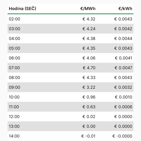
Hodina (SEČ)
€/MWh
€/kWh
02
:00
€ 4.32
€ 0.0043
03
:00
€ 4.24
€ 0.0042
04
:00
€ 4.38
€ 0.0044
05
:00
€ 4.35
€ 0.0043
06
:00
€ 4.06
€ 0.0041
07
:00
€ 4.70
€ 0.0047
08
:00
€ 4.33
€ 0.0043
09
:00
€ 3.22
€ 0.0032
10
:00
€ 0.96
€ 0.0010
11
:00
€ 0.63
€ 0.0006
12
:00
€ 0.02
€ 0.0000
13
:00
€ 0.00
€ 0.0000
14
:00
€ -0.01
€ -0.0000