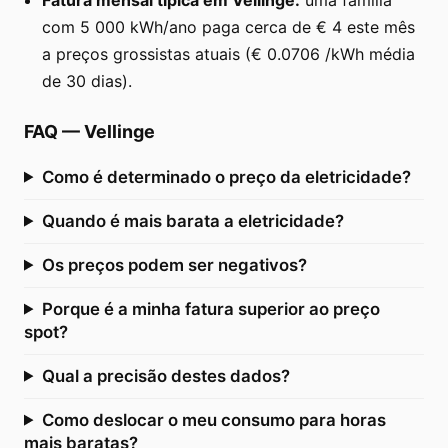
com 5 000 kWh/ano paga cerca de € 4 este mês
a preços grossistas atuais (€ 0.0706 /kWh média
de 30 dias).
FAQ
—
Vellinge
Como é determinado o preço da eletricidade?
Quando é mais barata a eletricidade?
Os preços podem ser negativos?
Porque é a minha fatura superior ao preço
spot?
Qual a precisão destes dados?
Como deslocar o meu consumo para horas
mais baratas?