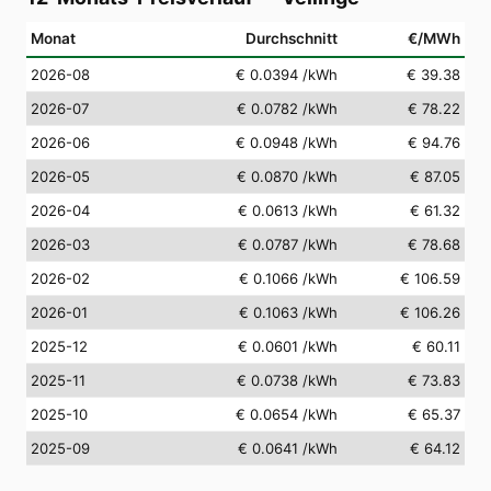
Monat
Durchschnitt
€/MWh
2026-08
€ 0.0394
/kWh
€ 39.38
2026-07
€ 0.0782
/kWh
€ 78.22
2026-06
€ 0.0948
/kWh
€ 94.76
2026-05
€ 0.0870
/kWh
€ 87.05
2026-04
€ 0.0613
/kWh
€ 61.32
2026-03
€ 0.0787
/kWh
€ 78.68
2026-02
€ 0.1066
/kWh
€ 106.59
2026-01
€ 0.1063
/kWh
€ 106.26
2025-12
€ 0.0601
/kWh
€ 60.11
2025-11
€ 0.0738
/kWh
€ 73.83
2025-10
€ 0.0654
/kWh
€ 65.37
2025-09
€ 0.0641
/kWh
€ 64.12