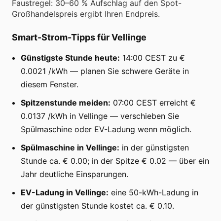
Faustregel: 30–60 % Aufschlag auf den Spot-
Großhandelspreis ergibt Ihren Endpreis.
Smart-Strom-Tipps für Vellinge
Günstigste Stunde heute:
14:00 CEST zu €
0.0021 /kWh — planen Sie schwere Geräte in
diesem Fenster.
Spitzenstunde meiden:
07:00 CEST erreicht €
0.0137 /kWh in Vellinge — verschieben Sie
Spülmaschine oder EV-Ladung wenn möglich.
Spülmaschine in Vellinge:
in der günstigsten
Stunde ca. € 0.00; in der Spitze € 0.02 — über ein
Jahr deutliche Einsparungen.
EV-Ladung in Vellinge:
eine 50-kWh-Ladung in
der günstigsten Stunde kostet ca. € 0.10.