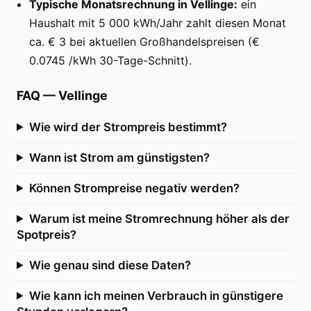
Typische Monatsrechnung in Vellinge:
ein
Haushalt mit 5 000 kWh/Jahr zahlt diesen Monat
ca. € 3 bei aktuellen Großhandelspreisen (€
0.0745 /kWh 30-Tage-Schnitt).
FAQ
—
Vellinge
Wie wird der Strompreis bestimmt?
Wann ist Strom am günstigsten?
Können Strompreise negativ werden?
Warum ist meine Stromrechnung höher als der
Spotpreis?
Wie genau sind diese Daten?
Wie kann ich meinen Verbrauch in günstigere