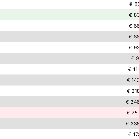
€ 8
€ 8
€ 8
€ 8
€ 9
€ 9
€ 11
€ 14
€ 21
€ 24
€ 25
€ 23
€ 17