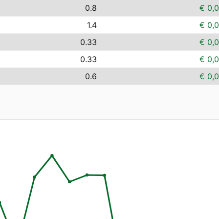
0.8
€ 0,
1.4
€ 0,
0.33
€ 0,
0.33
€ 0,
0.6
€ 0,