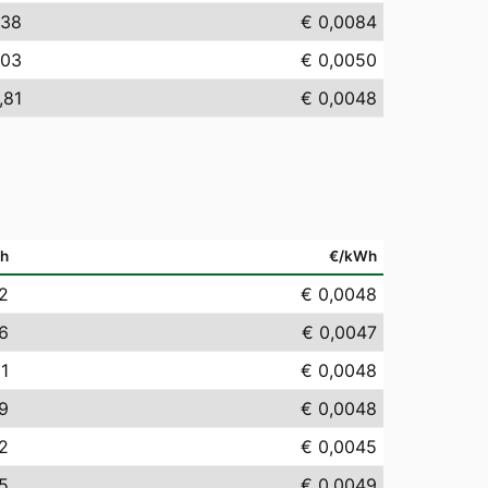
,38
€ 0,0084
,03
€ 0,0050
,81
€ 0,0048
h
€/kWh
2
€ 0,0048
6
€ 0,0047
81
€ 0,0048
9
€ 0,0048
2
€ 0,0045
5
€ 0,0049