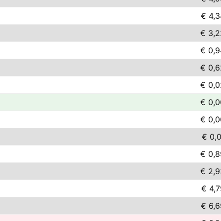
€ 4,3
€ 3,2
€ 0,9
€ 0,6
€ 0,0
€ 0,0
€ 0,0
€ 0,
€ 0,8
€ 2,9
€ 4,7
€ 6,6