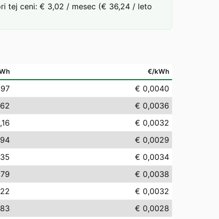
tej ceni: € 3,02 / mesec (€ 36,24 / leto
MWh
€/kWh
,97
€ 0,0040
,62
€ 0,0036
,16
€ 0,0032
,94
€ 0,0029
,35
€ 0,0034
,79
€ 0,0038
,22
€ 0,0032
,83
€ 0,0028