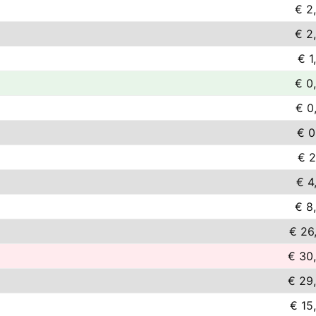
€ 2
€ 2
€ 1
€ 0
€ 0
€ 0
€ 2
€ 4
€ 8
€ 26
€ 30
€ 29
€ 15