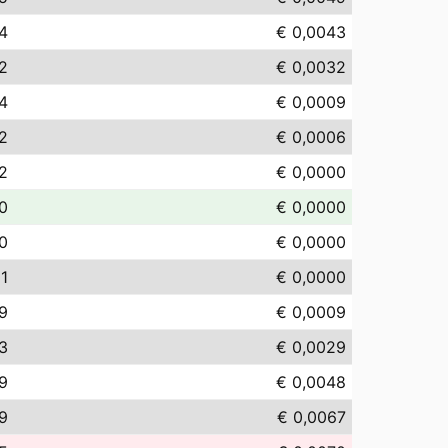
4
€ 0,0043
2
€ 0,0032
4
€ 0,0009
2
€ 0,0006
2
€ 0,0000
0
€ 0,0000
0
€ 0,0000
01
€ 0,0000
9
€ 0,0009
3
€ 0,0029
9
€ 0,0048
9
€ 0,0067