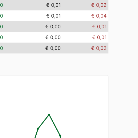
00
€ 0,01
€ 0,02
00
€ 0,01
€ 0,04
00
€ 0,00
€ 0,01
00
€ 0,00
€ 0,01
00
€ 0,00
€ 0,02