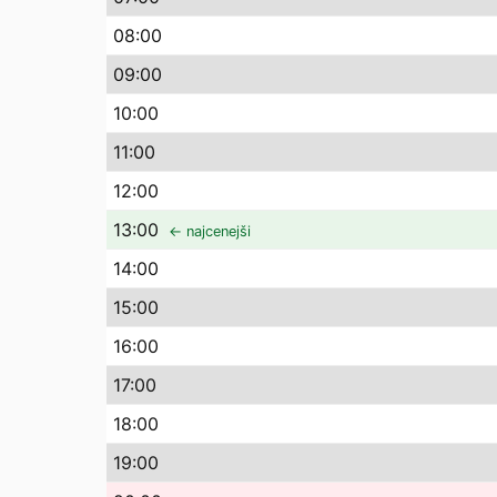
08
:00
09
:00
10
:00
11
:00
12
:00
13
:00
← najcenejši
14
:00
15
:00
16
:00
17
:00
18
:00
19
:00