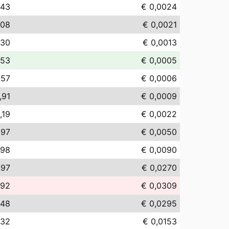
,43
€ 0,0024
,08
€ 0,0021
,30
€ 0,0013
,53
€ 0,0005
,57
€ 0,0006
,91
€ 0,0009
,19
€ 0,0022
,97
€ 0,0050
,98
€ 0,0090
,97
€ 0,0270
,92
€ 0,0309
,48
€ 0,0295
,32
€ 0,0153