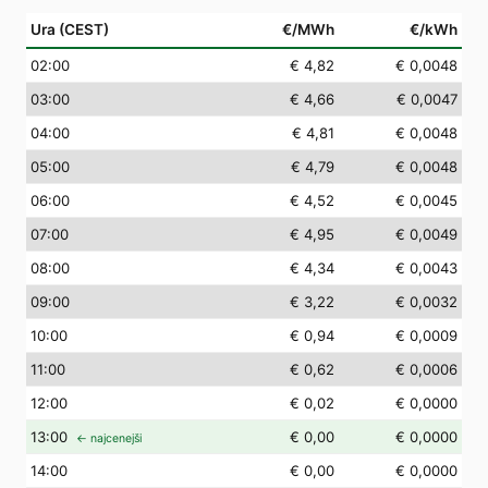
Ura (CEST)
€/MWh
€/kWh
02
:00
€ 4,82
€ 0,0048
03
:00
€ 4,66
€ 0,0047
04
:00
€ 4,81
€ 0,0048
05
:00
€ 4,79
€ 0,0048
06
:00
€ 4,52
€ 0,0045
07
:00
€ 4,95
€ 0,0049
08
:00
€ 4,34
€ 0,0043
09
:00
€ 3,22
€ 0,0032
10
:00
€ 0,94
€ 0,0009
11
:00
€ 0,62
€ 0,0006
12
:00
€ 0,02
€ 0,0000
13
:00
€ 0,00
€ 0,0000
← najcenejši
14
:00
€ 0,00
€ 0,0000