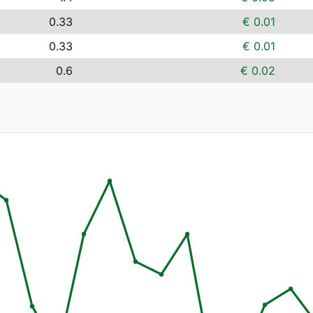
0.33
€ 0.01
0.33
€ 0.01
0.6
€ 0.02