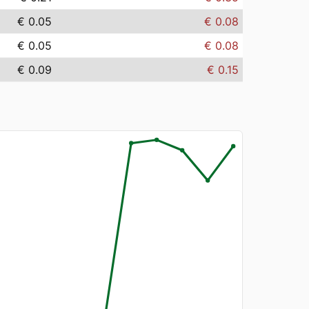
€ 0.05
€ 0.08
€ 0.05
€ 0.08
€ 0.09
€ 0.15