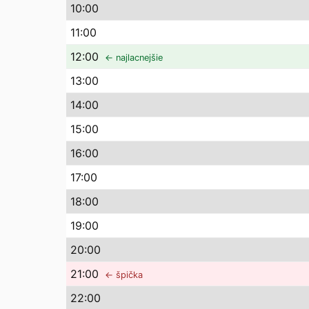
10
:00
11
:00
12
:00
← najlacnejšie
13
:00
14
:00
15
:00
16
:00
17
:00
18
:00
19
:00
20
:00
21
:00
← špička
22
:00