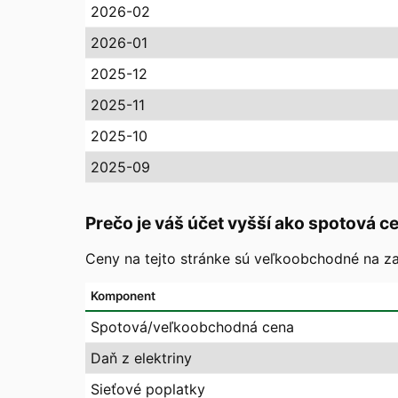
2026-02
2026-01
2025-12
2025-11
2025-10
2025-09
Prečo je váš účet vyšší ako spotová c
Ceny na tejto stránke sú veľkoobchodné na zaj
Komponent
Spotová/veľkoobchodná cena
Daň z elektriny
Sieťové poplatky