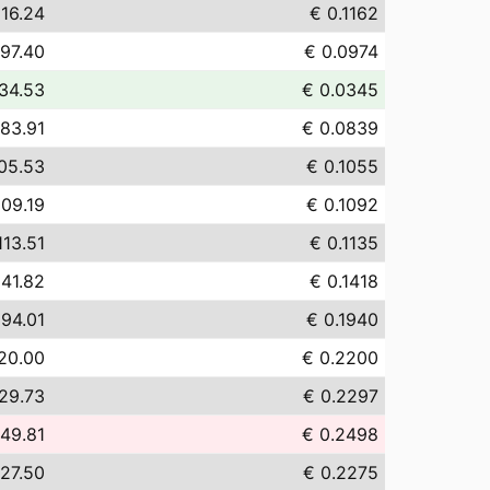
116.24
€ 0.1162
 97.40
€ 0.0974
34.53
€ 0.0345
 83.91
€ 0.0839
05.53
€ 0.1055
109.19
€ 0.1092
113.51
€ 0.1135
141.82
€ 0.1418
194.01
€ 0.1940
20.00
€ 0.2200
29.73
€ 0.2297
49.81
€ 0.2498
27.50
€ 0.2275