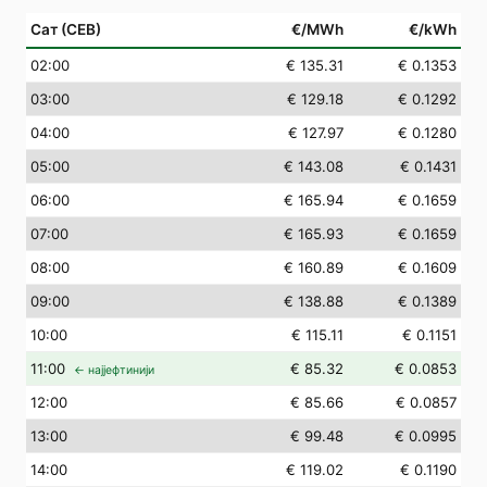
Сат (СЕВ)
€/MWh
€/kWh
02
:00
€ 135.31
€ 0.1353
03
:00
€ 129.18
€ 0.1292
04
:00
€ 127.97
€ 0.1280
05
:00
€ 143.08
€ 0.1431
06
:00
€ 165.94
€ 0.1659
07
:00
€ 165.93
€ 0.1659
08
:00
€ 160.89
€ 0.1609
09
:00
€ 138.88
€ 0.1389
10
:00
€ 115.11
€ 0.1151
11
:00
€ 85.32
€ 0.0853
← најјефтинији
12
:00
€ 85.66
€ 0.0857
13
:00
€ 99.48
€ 0.0995
14
:00
€ 119.02
€ 0.1190