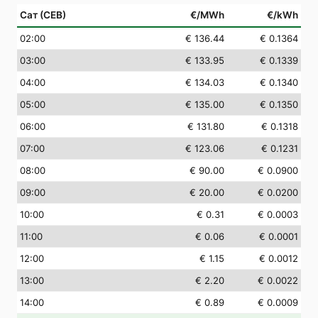
Сат (СЕВ)
€/MWh
€/kWh
02
:00
€ 136.44
€ 0.1364
03
:00
€ 133.95
€ 0.1339
04
:00
€ 134.03
€ 0.1340
05
:00
€ 135.00
€ 0.1350
06
:00
€ 131.80
€ 0.1318
07
:00
€ 123.06
€ 0.1231
08
:00
€ 90.00
€ 0.0900
09
:00
€ 20.00
€ 0.0200
10
:00
€ 0.31
€ 0.0003
11
:00
€ 0.06
€ 0.0001
12
:00
€ 1.15
€ 0.0012
13
:00
€ 2.20
€ 0.0022
14
:00
€ 0.89
€ 0.0009