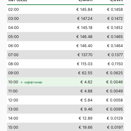
02
:00
€ 145.84
€ 0.1458
03
:00
€ 147.24
€ 0.1472
04
:00
€ 145.18
€ 0.1452
05
:00
€ 146.48
€ 0.1465
06
:00
€ 146.40
€ 0.1464
07
:00
€ 137.70
€ 0.1377
08
:00
€ 115.03
€ 0.1150
09
:00
€ 62.55
€ 0.0625
10
:00
€ 4.62
€ 0.0046
← најјефтинији
11
:00
€ 4.88
€ 0.0049
12
:00
€ 5.84
€ 0.0058
13
:00
€ 9.46
€ 0.0095
14
:00
€ 12.89
€ 0.0129
15
:00
€ 19.66
€ 0.0197