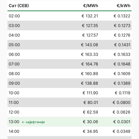
Сат (СЕВ)
€/MWh
€/kWh
02
:00
€ 132.21
€ 0.1322
03
:00
€ 127.35
€ 0.1273
04
:00
€ 127.57
€ 0.1276
05
:00
€ 143.08
€ 0.1431
06
:00
€ 163.33
€ 0.1633
07
:00
€ 164.78
€ 0.1648
08
:00
€ 160.89
€ 0.1609
09
:00
€ 138.88
€ 0.1389
10
:00
€ 111.90
€ 0.1119
11
:00
€ 80.01
€ 0.0800
12
:00
€ 62.59
€ 0.0626
13
:00
€ 30.06
€ 0.0301
← најјефтинији
14
:00
€ 34.95
€ 0.0349