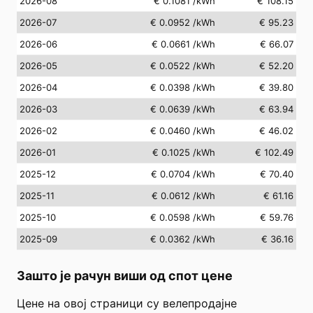
2026-08
€ 0.1081
/kWh
€ 108.15
2026-07
€ 0.0952
/kWh
€ 95.23
2026-06
€ 0.0661
/kWh
€ 66.07
2026-05
€ 0.0522
/kWh
€ 52.20
2026-04
€ 0.0398
/kWh
€ 39.80
2026-03
€ 0.0639
/kWh
€ 63.94
2026-02
€ 0.0460
/kWh
€ 46.02
2026-01
€ 0.1025
/kWh
€ 102.49
2025-12
€ 0.0704
/kWh
€ 70.40
2025-11
€ 0.0612
/kWh
€ 61.16
2025-10
€ 0.0598
/kWh
€ 59.76
2025-09
€ 0.0362
/kWh
€ 36.16
Зашто је рачун виши од спот цене
Цене на овој страници су велепродајне