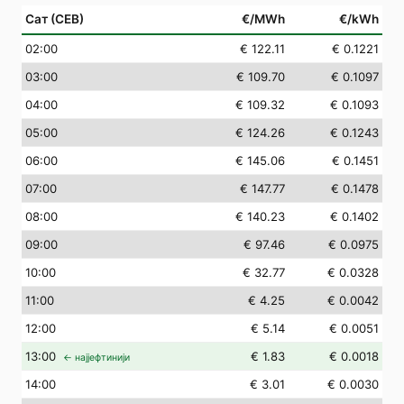
Сат (СЕВ)
€/MWh
€/kWh
02
:00
€ 122.11
€ 0.1221
03
:00
€ 109.70
€ 0.1097
04
:00
€ 109.32
€ 0.1093
05
:00
€ 124.26
€ 0.1243
06
:00
€ 145.06
€ 0.1451
07
:00
€ 147.77
€ 0.1478
08
:00
€ 140.23
€ 0.1402
09
:00
€ 97.46
€ 0.0975
10
:00
€ 32.77
€ 0.0328
11
:00
€ 4.25
€ 0.0042
12
:00
€ 5.14
€ 0.0051
13
:00
€ 1.83
€ 0.0018
← најјефтинији
14
:00
€ 3.01
€ 0.0030