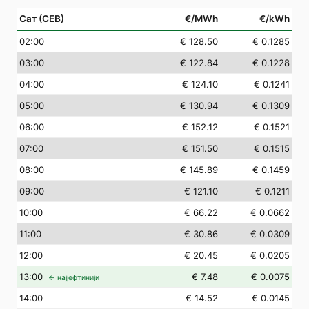
Сат (СЕВ)
€/MWh
€/kWh
02
:00
€ 128.50
€ 0.1285
03
:00
€ 122.84
€ 0.1228
04
:00
€ 124.10
€ 0.1241
05
:00
€ 130.94
€ 0.1309
06
:00
€ 152.12
€ 0.1521
07
:00
€ 151.50
€ 0.1515
08
:00
€ 145.89
€ 0.1459
09
:00
€ 121.10
€ 0.1211
10
:00
€ 66.22
€ 0.0662
11
:00
€ 30.86
€ 0.0309
12
:00
€ 20.45
€ 0.0205
13
:00
€ 7.48
€ 0.0075
← најјефтинији
14
:00
€ 14.52
€ 0.0145