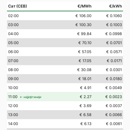
Сат (СЕВ)
€/MWh
€/kWh
02
:00
€ 106.00
€ 0.1060
03
:00
€ 100.30
€ 0.1003
04
:00
€ 99.84
€ 0.0998
05
:00
€ 70.10
€ 0.0701
06
:00
€ 57.05
€ 0.0571
07
:00
€ 17.05
€ 0.0171
08
:00
€ 30.08
€ 0.0301
09
:00
€ 18.01
€ 0.0180
10
:00
€ 4.91
€ 0.0049
11
:00
€ 2.27
€ 0.0023
← најјефтинији
12
:00
€ 3.69
€ 0.0037
13
:00
€ 6.58
€ 0.0066
14
:00
€ 6.13
€ 0.0061