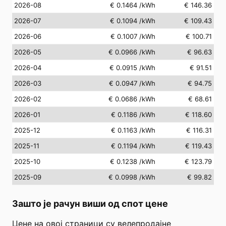
2026-08
€ 0.1464
/kWh
€ 146.36
2026-07
€ 0.1094
/kWh
€ 109.43
2026-06
€ 0.1007
/kWh
€ 100.71
2026-05
€ 0.0966
/kWh
€ 96.63
2026-04
€ 0.0915
/kWh
€ 91.51
2026-03
€ 0.0947
/kWh
€ 94.75
2026-02
€ 0.0686
/kWh
€ 68.61
2026-01
€ 0.1186
/kWh
€ 118.60
2025-12
€ 0.1163
/kWh
€ 116.31
2025-11
€ 0.1194
/kWh
€ 119.43
2025-10
€ 0.1238
/kWh
€ 123.79
2025-09
€ 0.0998
/kWh
€ 99.82
Зашто је рачун виши од спот цене
Цене на овој страници су велепродајне