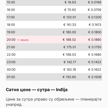
15
:00
€ 16.63
€ 0.0166
16
:00
€ 70.62
€ 0.0706
17
:00
€ 120.01
€ 0.1200
18
:00
€ 161.33
€ 0.1613
19
:00
€ 180.00
€ 0.1800
20
:00
€ 188.02
€ 0.1880
← вршни
21
:00
€ 175.01
€ 0.1750
22
:00
€ 168.03
€ 0.1680
23
:00
€ 142.17
€ 0.1422
00
:00
€ 162.18
€ 0.1622
01
:00
€ 150.60
€ 0.1506
Сатне цене — сутра
—
Inđija
Цене за сутра управо су објављене — планирајте
унапред.