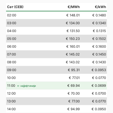
Сат (СЕВ)
€/MWh
€/kWh
02
:00
€ 148.01
€ 0.1480
03
:00
€ 134.00
€ 0.1340
04
:00
€ 131.50
€ 0.1315
05
:00
€ 150.23
€ 0.1502
06
:00
€ 160.01
€ 0.1600
07
:00
€ 145.02
€ 0.1450
08
:00
€ 143.02
€ 0.1430
09
:00
€ 95.31
€ 0.0953
10
:00
€ 77.01
€ 0.0770
11
:00
€ 69.94
€ 0.0699
← најјефтинији
12
:00
€ 70.00
€ 0.0700
13
:00
€ 77.00
€ 0.0770
14
:00
€ 94.99
€ 0.0950