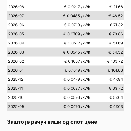
2026-08
€ 0.0217
/kWh
€ 21.66
2026-07
€ 0.0485
/kWh
€ 48.52
2026-06
€ 0.0713
/kWh
€ 71.32
2026-05
€ 0.0709
/kWh
€ 70.86
2026-04
€ 0.0517
/kWh
€ 51.69
2026-03
€ 0.0545
/kWh
€ 54.52
2026-02
€ 0.1037
/kWh
€ 103.72
2026-01
€ 0.1019
/kWh
€ 101.88
2025-12
€ 0.0479
/kWh
€ 47.94
2025-11
€ 0.0637
/kWh
€ 63.72
2025-10
€ 0.0576
/kWh
€ 57.64
2025-09
€ 0.0476
/kWh
€ 47.63
Зашто је рачун виши од спот цене