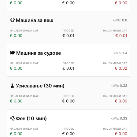
€ 0.00
€ 0.00
€ 0.00
👕
Машина за веш
0.8
€ 0.00
€ 0.01
€ 0.01
🍽️
Машина за судове
1.4
€ 0.00
€ 0.01
€ 0.02
🧹
Усисавање (30 мин)
0.33
€ 0.00
€ 0.00
€ 0.00
💨
Фен (10 мин)
0.33
€ 0.00
€ 0.00
€ 0.00