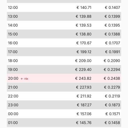
12
:00
€ 140.71
€ 0.1407
13
:00
€ 139.88
€ 0.1399
14
:00
€ 139.53
€ 0.1395
15
:00
€ 138.80
€ 0.1388
16
:00
€ 170.67
€ 0.1707
17
:00
€ 199.12
€ 0.1991
18
:00
€ 209.00
€ 0.2090
19
:00
€ 229.40
€ 0.2294
20
:00
€ 243.82
€ 0.2438
← пік
21
:00
€ 227.93
€ 0.2279
22
:00
€ 211.92
€ 0.2119
23
:00
€ 187.27
€ 0.1873
00
:00
€ 157.06
€ 0.1571
01
:00
€ 145.76
€ 0.1458