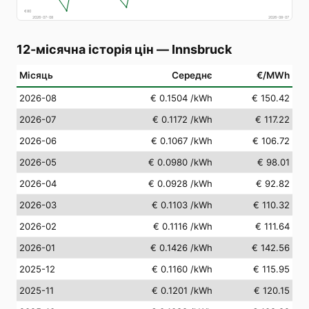
€
80
2026-07-08
2026-08-07
12-місячна історія цін
—
Innsbruck
Місяць
Середнє
€/MWh
2026-08
€ 0.1504
/kWh
€ 150.42
2026-07
€ 0.1172
/kWh
€ 117.22
2026-06
€ 0.1067
/kWh
€ 106.72
2026-05
€ 0.0980
/kWh
€ 98.01
2026-04
€ 0.0928
/kWh
€ 92.82
2026-03
€ 0.1103
/kWh
€ 110.32
2026-02
€ 0.1116
/kWh
€ 111.64
2026-01
€ 0.1426
/kWh
€ 142.56
2025-12
€ 0.1160
/kWh
€ 115.95
2025-11
€ 0.1201
/kWh
€ 120.15