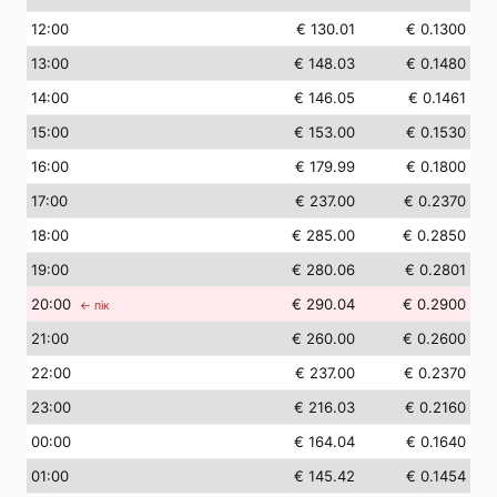
12
:00
€ 130.01
€ 0.1300
13
:00
€ 148.03
€ 0.1480
14
:00
€ 146.05
€ 0.1461
15
:00
€ 153.00
€ 0.1530
16
:00
€ 179.99
€ 0.1800
17
:00
€ 237.00
€ 0.2370
18
:00
€ 285.00
€ 0.2850
19
:00
€ 280.06
€ 0.2801
20
:00
€ 290.04
€ 0.2900
← пік
21
:00
€ 260.00
€ 0.2600
22
:00
€ 237.00
€ 0.2370
23
:00
€ 216.03
€ 0.2160
00
:00
€ 164.04
€ 0.1640
01
:00
€ 145.42
€ 0.1454