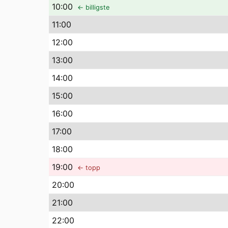
10
:00
← billigste
11
:00
12
:00
13
:00
14
:00
15
:00
16
:00
17
:00
18
:00
19
:00
← topp
20
:00
21
:00
22
:00