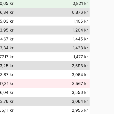
0,65 kr
0,821 kr
6,34 kr
0,876 kr
05,03 kr
1,105 kr
3,95 kr
1,204 kr
4,67 kr
1,445 kr
3,34 kr
1,423 kr
77,17 kr
1,477 kr
3,25 kr
2,593 kr
3,87 kr
3,064 kr
67,31 kr
3,567 kr
6,04 kr
3,556 kr
3,76 kr
3,064 kr
55,11 kr
2,955 kr