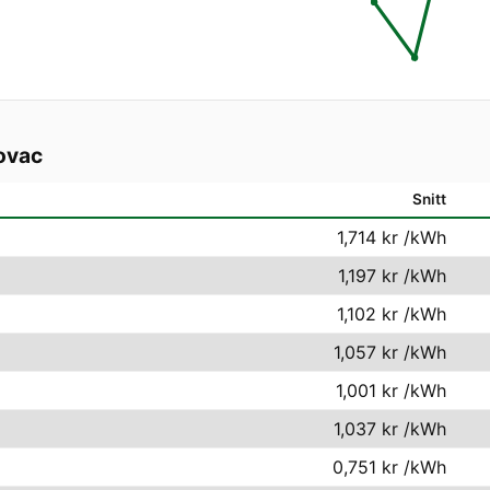
ovac
Snitt
1,714 kr
/kWh
1,197 kr
/kWh
1,102 kr
/kWh
1,057 kr
/kWh
1,001 kr
/kWh
1,037 kr
/kWh
0,751 kr
/kWh