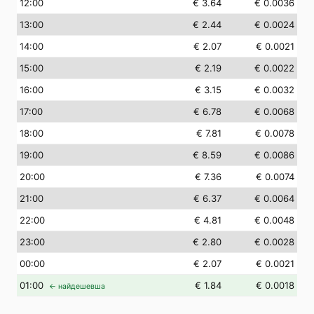
12
:00
€ 3.64
€ 0.0036
13
:00
€ 2.44
€ 0.0024
14
:00
€ 2.07
€ 0.0021
15
:00
€ 2.19
€ 0.0022
16
:00
€ 3.15
€ 0.0032
17
:00
€ 6.78
€ 0.0068
18
:00
€ 7.81
€ 0.0078
19
:00
€ 8.59
€ 0.0086
20
:00
€ 7.36
€ 0.0074
21
:00
€ 6.37
€ 0.0064
22
:00
€ 4.81
€ 0.0048
23
:00
€ 2.80
€ 0.0028
00
:00
€ 2.07
€ 0.0021
01
:00
€ 1.84
€ 0.0018
← найдешевша