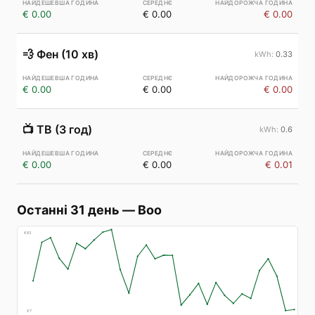
€ 0.00
€ 0.00
€ 0.00
💨
Фен (10 хв)
0.33
€ 0.00
€ 0.00
€ 0.00
📺
ТВ (3 год)
0.6
€ 0.00
€ 0.00
€ 0.01
Останні 31 день
—
Boo
€
83
€
7