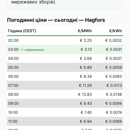
мережевих зборів).
Погодинні ціни — сьогодні
—
Hagfors
Година (CEST)
€/MWh
€/kWh
02
:00
€ 3.25
€ 0.0032
03
:00
€ 3.13
€ 0.0031
← найдешевша
04
:00
€ 3.68
€ 0.0037
05
:00
€ 5.89
€ 0.0059
06
:00
€ 8.34
€ 0.0083
07
:00
€ 11.29
€ 0.0113
08
:00
€ 13.83
€ 0.0138
09
:00
€ 9.43
€ 0.0094
10
:00
€ 7.40
€ 0.0074
11
:00
€ 6.94
€ 0.0069