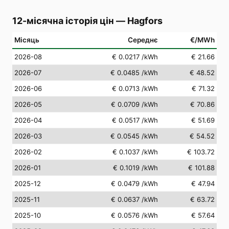
12-місячна історія цін
—
Hagfors
Місяць
Середнє
€/MWh
2026-08
€ 0.0217
/kWh
€ 21.66
2026-07
€ 0.0485
/kWh
€ 48.52
2026-06
€ 0.0713
/kWh
€ 71.32
2026-05
€ 0.0709
/kWh
€ 70.86
2026-04
€ 0.0517
/kWh
€ 51.69
2026-03
€ 0.0545
/kWh
€ 54.52
2026-02
€ 0.1037
/kWh
€ 103.72
2026-01
€ 0.1019
/kWh
€ 101.88
2025-12
€ 0.0479
/kWh
€ 47.94
2025-11
€ 0.0637
/kWh
€ 63.72
2025-10
€ 0.0576
/kWh
€ 57.64