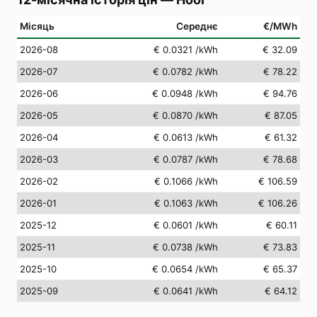
Місяць
Середнє
€/MWh
2026-08
€ 0.0321
/kWh
€ 32.09
2026-07
€ 0.0782
/kWh
€ 78.22
2026-06
€ 0.0948
/kWh
€ 94.76
2026-05
€ 0.0870
/kWh
€ 87.05
2026-04
€ 0.0613
/kWh
€ 61.32
2026-03
€ 0.0787
/kWh
€ 78.68
2026-02
€ 0.1066
/kWh
€ 106.59
2026-01
€ 0.1063
/kWh
€ 106.26
2025-12
€ 0.0601
/kWh
€ 60.11
2025-11
€ 0.0738
/kWh
€ 73.83
2025-10
€ 0.0654
/kWh
€ 65.37
2025-09
€ 0.0641
/kWh
€ 64.12