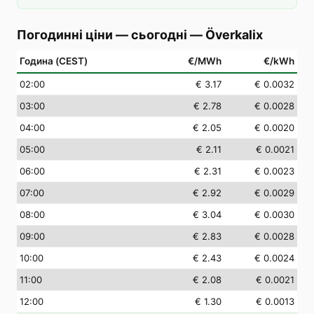
Погодинні ціни — сьогодні
—
Överkalix
Година (CEST)
€/MWh
€/kWh
02
:00
€ 3.17
€ 0.0032
03
:00
€ 2.78
€ 0.0028
04
:00
€ 2.05
€ 0.0020
05
:00
€ 2.11
€ 0.0021
06
:00
€ 2.31
€ 0.0023
07
:00
€ 2.92
€ 0.0029
08
:00
€ 3.04
€ 0.0030
09
:00
€ 2.83
€ 0.0028
10
:00
€ 2.43
€ 0.0024
11
:00
€ 2.08
€ 0.0021
12
:00
€ 1.30
€ 0.0013