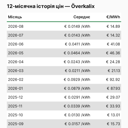
12-місячна історія цін
—
Överkalix
Місяць
Середнє
€/MWh
2026-08
€ 0.0149
/kWh
€ 14.89
2026-07
€ 0.0143
/kWh
€ 14.32
2026-06
€ 0.0411
/kWh
€ 41.08
2026-05
€ 0.0464
/kWh
€ 46.36
2026-04
€ 0.0243
/kWh
€ 24.28
2026-03
€ 0.0211
/kWh
€ 21.13
2026-02
€ 0.0929
/kWh
€ 92.92
2026-01
€ 0.0879
/kWh
€ 87.93
2025-12
€ 0.0291
/kWh
€ 29.07
2025-11
€ 0.0339
/kWh
€ 33.93
2025-10
€ 0.0130
/kWh
€ 13.01
2025-09
€ 0.0157
/kWh
€ 15.73