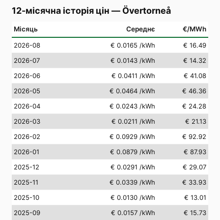
12-місячна історія цін
—
Övertorneå
Місяць
Середнє
€/MWh
2026-08
€ 0.0165
/kWh
€ 16.49
2026-07
€ 0.0143
/kWh
€ 14.32
2026-06
€ 0.0411
/kWh
€ 41.08
2026-05
€ 0.0464
/kWh
€ 46.36
2026-04
€ 0.0243
/kWh
€ 24.28
2026-03
€ 0.0211
/kWh
€ 21.13
2026-02
€ 0.0929
/kWh
€ 92.92
2026-01
€ 0.0879
/kWh
€ 87.93
2025-12
€ 0.0291
/kWh
€ 29.07
2025-11
€ 0.0339
/kWh
€ 33.93
2025-10
€ 0.0130
/kWh
€ 13.01
2025-09
€ 0.0157
/kWh
€ 15.73